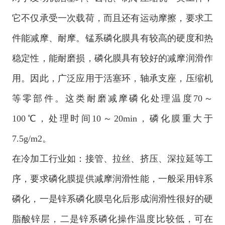
它不仅承受一次载荷，而且还有运动摩擦，要求工
件能减摩、耐摩。锰系磷化膜具有较高的硬度和热
稳定性，能耐磨损，磷化膜具有较好的减摩润滑作
用。因此，广泛应用于活塞环，轴承支座，压缩机
等零部件。这类耐磨减摩磷化处理温度70～
100℃，处理时间10～20min，磷化膜重大于
7.5g/m2。
在冷加工行业如：接管、拉丝、挤压、深拉延等工
序，要求磷化膜提供减摩润滑性能，一般采用锌系
磷化，一是锌系磷化膜皂化后形成润滑性很好的硬
脂酸锌层，二是锌系磷化操作温度比较低，可在