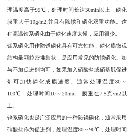
理温度高于95℃，处理时间长达30min以上，磷化
膜重大于10g/m2,并且有除锈和磷化双重功能。这
种高温铁系磷化由于磷化速度太慢，应用很少。
锰系磷化用作防锈磷化具有可靠性能，磷化膜微观
结构呈颗粒密堆集状，是应用常见的防锈磷化。加
与不加促进剂均可，如果加入硝酸盐或硝基胍促进
剂可加快磷化成膜速度。通常处理温度80～
100℃，处理时间10～20min，膜重在7.5克/m2以
上。
锌系磷化也是广泛应用的一种防锈磷化，通常采用
硝酸盐作为促进剂，处理温度80～90℃，处理时间