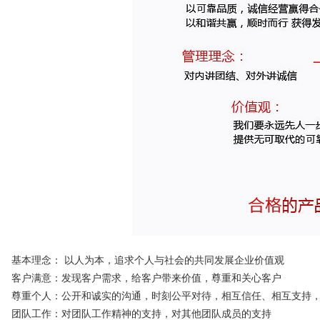
基本理念： 以人为本，追求个人与社会的共同发展企业价值观
客户满意：发现客户需求，给客户带来价值，尊重和关心客户
尊重个人：公开和诚实的沟通，时刻公平对待，相互信任、相互支持
团队工作：对团队工作精神的支持，对其他团队成员的支持