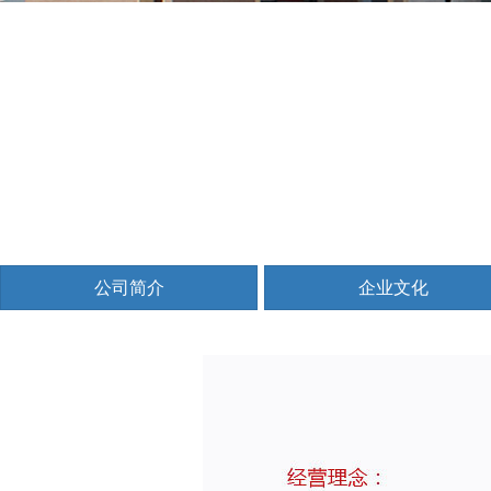
公司简介
企业文化