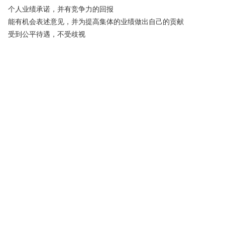
个人业绩承诺，并有竞争力的回报
能有机会表述意见，并为提高集体的业绩做出自己的贡献
受到公平待遇，不受歧视